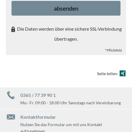
absenden
Die Daten werden über eine sichere SSL-Verbindung
übertragen.
* Pflichtfeld
Seite teilen:
0365 / 77 39 90 1
Mo.- Fr. 09:00 - 18:00 Uhr Samstags nach Vereinbarung
Kontaktformular
Nutzen Sie das Formular um mit uns Kontakt
aufzunehmen