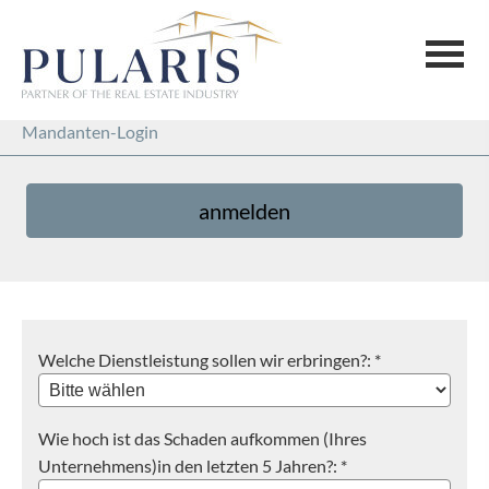
Mandanten-Login
anmelden
Welche Dienstleistung sollen wir erbringen?: *
Wie hoch ist das Schaden aufkommen (Ihres
Unternehmens)in den letzten 5 Jahren?: *