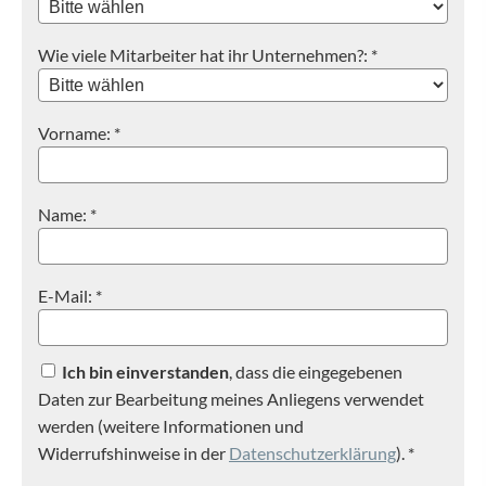
Wie viele Mitarbeiter hat ihr Unternehmen?: *
Vorname: *
Name: *
E-Mail: *
Ich bin einverstanden
, dass die eingegebenen
Daten zur Bearbeitung meines Anliegens verwendet
werden (weitere Informationen und
Widerrufshinweise in der
Datenschutzerklärung
). *