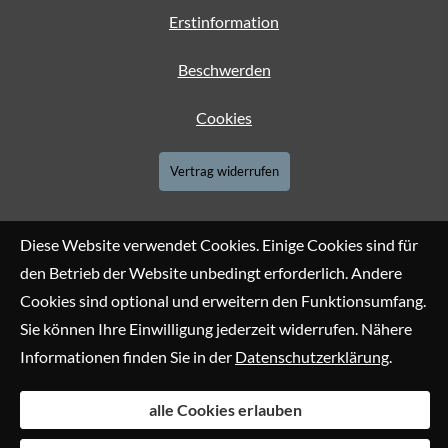
Erstinformation
Beschwerden
Cookies
Vertrag widerrufen
Diese Website verwendet Cookies. Einige Cookies sind für
den Betrieb der Website unbedingt erforderlich. Andere
Cookies sind optional und erweitern den Funktionsumfang.
Sie können Ihre Einwilligung jederzeit widerrufen. Nähere
Informationen finden Sie in der
Datenschutzerklärung
.
alle Cookies erlauben