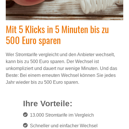
Mit 5 Klicks in 5 Minuten bis zu
500 Euro sparen
Wer Stromtarife vergleicht und den Anbieter wechselt,
kann bis zu 500 Euro sparen. Der Wechsel ist
unkompliziert und dauert nur wenige Minuten. Und das
Beste: Bei einem erneuten Wechsel können Sie jedes
Jahr wieder bis zu 500 Euro sparen.
Ihre Vorteile:
13.000 Stromtarife im Vergleich
Schneller und einfacher Wechsel