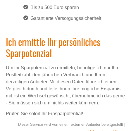
Bis zu 500 Euro sparen
Garantierte Versorgungssicherheit
Ich ermittle Ihr persönliches
Sparpotenzial
Um Ihr Sparpotenzial zu ermitteln, benötige ich nur Ihre
Postleitzahl, den jährlichen Verbrauch und Ihren
derzeitigen Anbieter. Mit diesen Daten führe ich einen
Vergleich durch und teile Ihnen Ihre mögliche Ersparnis
mit. Ist ein Wechsel gewünscht, übernehme ich das gerne
- Sie müssen sich um nichts weiter kümmern.
Prüfen Sie sofort Ihr Einsparpotential!
Dieser Service wird von einem externen Anbieter bereitgestellt |