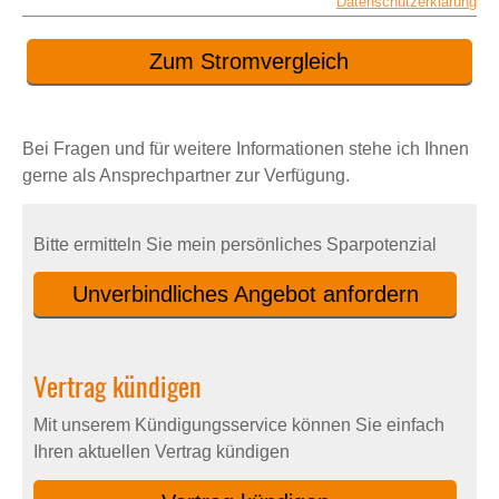
Datenschutzerklärung
Zum Stromvergleich
Bei Fragen und für weitere Informationen stehe ich Ihnen
gerne als Ansprechpartner zur Verfügung.
Bitte ermitteln Sie mein persönliches Sparpotenzial
Unverbindliches An­ge­bot an­for­dern
Vertrag kündigen
Mit unserem Kündigungsservice können Sie einfach
Ihren aktuellen Vertrag kündigen