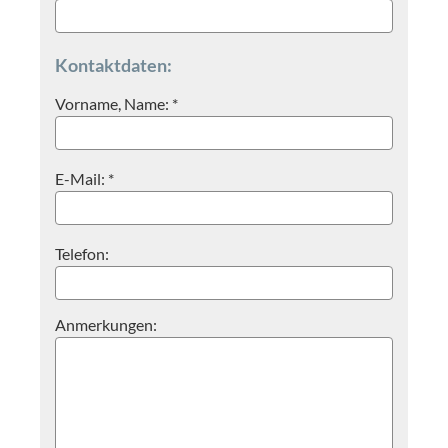
Kontaktdaten:
Vorname, Name: *
E-Mail: *
Telefon:
Anmerkungen: