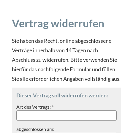
Vertrag widerrufen
Sie haben das Recht, online abgeschlossene
Verträge innerhalb von 14 Tagen nach
Abschluss zu widerrufen. Bitte verwenden Sie
hierfür das nachfolgende Formular und füllen
Sie alle erforderlichen Angaben vollständig aus.
Dieser Vertrag soll widerrufen werden:
Art des Vertrags: *
abgeschlossen am: